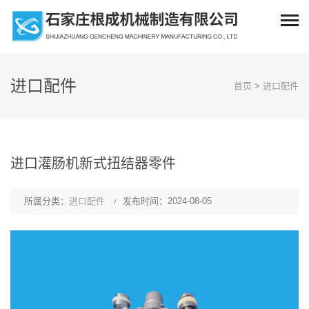
进口配件
首页
>
进口配件
进口灌肠机新式扭结器零件
所属分类：
进口配件
发布时间：2024-08-05