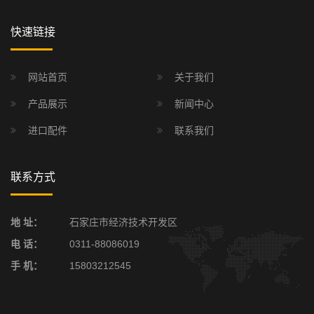
快速链接
网站首页
关于我们
产品展示
新闻中心
进口配件
联系我们
联系方式
地 址：
石家庄市经济技术开发区
电 话：
0311-88086019
手 机：
15803212545